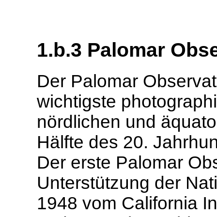
1.b.3 Palomar Obs
Der Palomar Observat
wichtigste photograp
nördlichen und äquato
Hälfte des 20. Jahrhun
Der erste Palomar Ob
Unterstützung der Nat
1948 vom California In