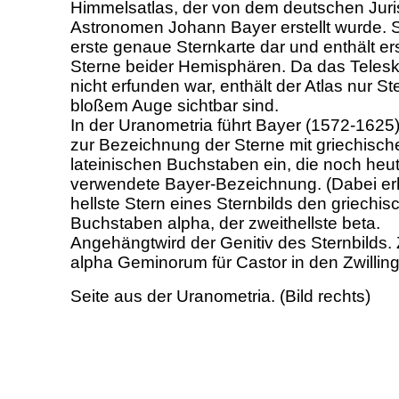
Himmelsatlas, der von dem deutschen Juri
Astronomen Johann Bayer erstellt wurde. Sie
erste genaue Sternkarte dar und enthält er
Sterne beider Hemisphären. Da das Teles
nicht erfunden war, enthält der Atlas nur Ste
bloßem Auge sichtbar sind.
In der Uranometria führt Bayer (1572-1625
zur Bezeichnung der Sterne mit griechisc
lateinischen Buchstaben ein, die noch heu
verwendete Bayer-Bezeichnung. (Dabei erh
hellste Stern eines Sternbilds den griechis
Buchstaben alpha, der zweithellste beta.
Angehängtwird der Genitiv des Sternbilds.
alpha Geminorum für Castor in den Zwillin
Seite aus der Uranometria. (Bild rechts)