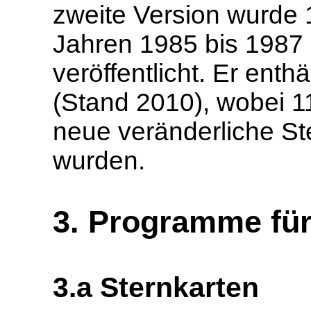
zweite Version wurde 1
Jahren 1985 bis 1987
veröffentlicht. Er enth
(Stand 2010), wobei 1
neue veränderliche St
wurden.
3. Programme fü
3.a Sternkarten