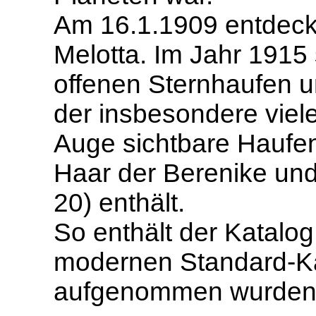
Am 16.1.1909 entdeck
Melotta. Im Jahr 1915 
offenen Sternhaufen 
der insbesondere viel
Auge sichtbare Haufen
Haar der Berenike und
20) enthält.
So enthält der Katalog 
modernen Standard-Ka
aufgenommen wurden