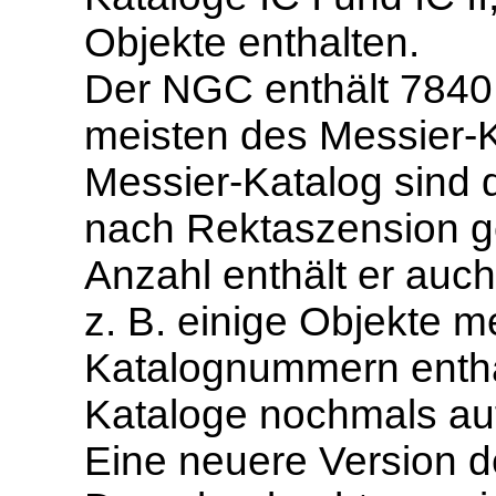
Objekte enthalten.
Der NGC enthält 7840 
meisten des Messier-
Messier-Katalog sind
nach Rektaszension g
Anzahl enthält er auch
z. B. einige Objekte 
Katalognummern enthal
Kataloge nochmals a
Eine neuere Version 