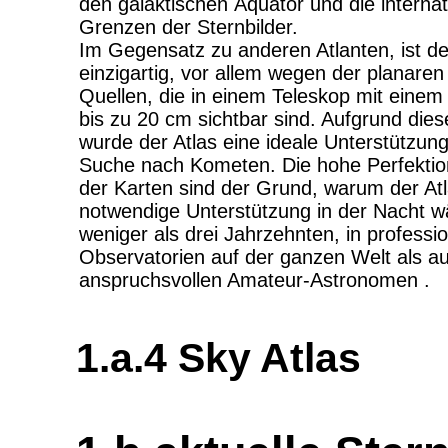
den galaktischen Äquator und die internat
Grenzen der Sternbilder.
Im Gegensatz zu anderen Atlanten, ist der
einzigartig, vor allem wegen der planaren
Quellen, die in einem Teleskop mit eine
bis zu 20 cm sichtbar sind. Aufgrund dies
wurde der Atlas eine ideale Unterstützung
Suche nach Kometen. Die hohe Perfektion
der Karten sind der Grund, warum der Atla
notwendige Unterstützung in der Nacht w
weniger als drei Jahrzehnten, in professio
Observatorien auf der ganzen Welt als au
anspruchsvollen Amateur-Astronomen .
1.a.4 Sky Atlas