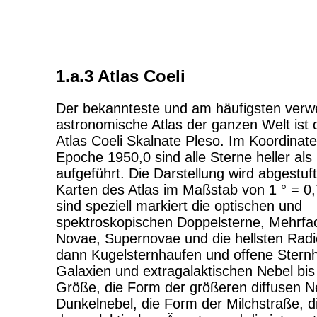
1.a.3 Atlas Coeli
Der bekannteste und am häufigsten verw
astronomische Atlas der ganzen Welt ist 
Atlas Coeli Skalnate Pleso. Im Koordinat
Epoche 1950,0 sind alle Sterne heller al
aufgeführt. Die Darstellung wird abgestuf
Karten des Atlas im Maßstab von 1 ° = 0
sind speziell markiert die optischen und
spektroskopischen Doppelsterne, Mehrfa
Novae, Supernovae und die hellsten Radi
dann Kugelsternhaufen und offene Stern
Galaxien und extragalaktischen Nebel bis
Größe, die Form der größeren diffusen N
Dunkelnebel, die Form der Milchstraße, die