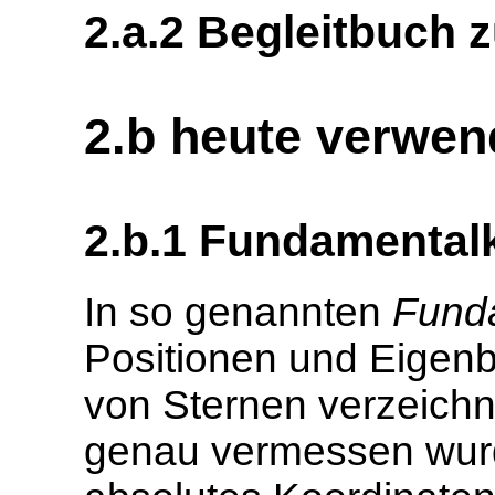
2.a.2 Begleitbuch 
2.b heute verwen
2.b.1 Fundamentalk
In so genannten
Fund
Positionen und Eige
von Sternen verzeichn
genau vermessen wurd