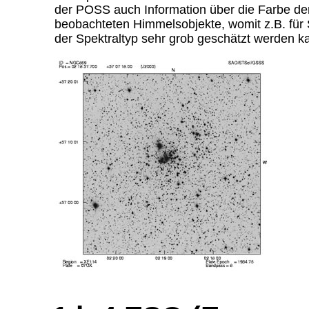
der POSS auch Information über die Farbe de
beobachteten Himmelsobjekte, womit z.B. für 
der Spektraltyp sehr grob geschätzt werden k