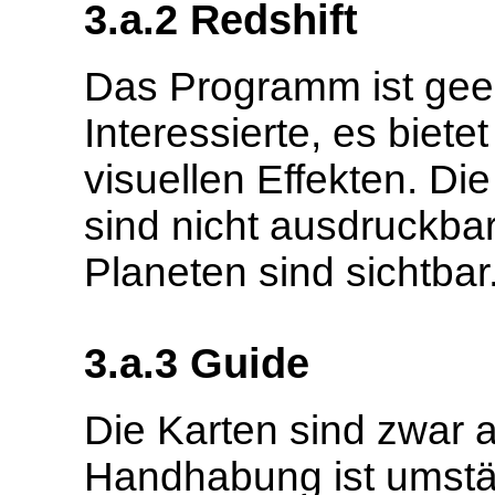
3.a.2 Redshift
Das Programm ist geei
Interessierte, es biet
visuellen Effekten. Di
sind nicht ausdruckba
Planeten sind sichtbar
3.a.3 Guide
Die Karten sind zwar 
Handhabung ist umstä