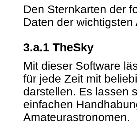
Den Sternkarten der 
Daten der wichtigsten
3.a.1 TheSky
Mit dieser Software lä
für jede Zeit mit beli
darstellen. Es lassen 
einfachen Handhabung 
Amateurastronomen.