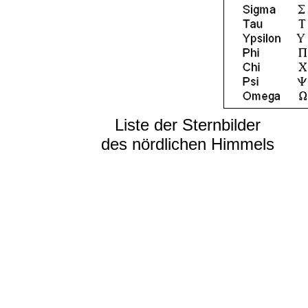
Liste der Sternbilder
des nördlichen Himmels