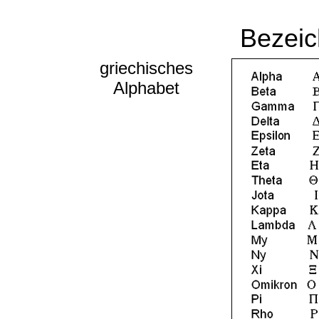
Bezeic
griechisches
Alphabet